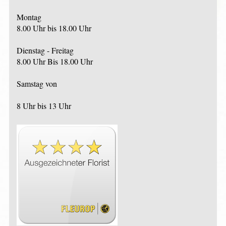
Montag
8.00 Uhr bis 18.00 Uhr
Dienstag - Freitag
8.00 Uhr Bis 18.00 Uhr
Samstag von
8 Uhr bis 13 Uhr