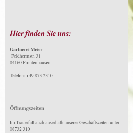
Hier finden Sie uns:
Gärtnerei Meier
Feldherrnstr. 31
84160 Frontenhausen
Telefon: +49 873 2310
Öffnungszeiten
Im Trauerfall auch auserhalb unserer Geschäftszeiten unter
08732 310